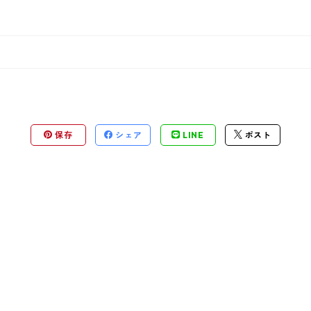
保存
シェア
LINE
ポスト