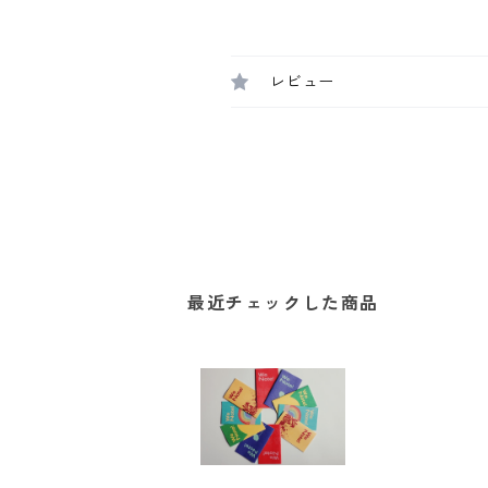
レビュー
最近チェックした商品