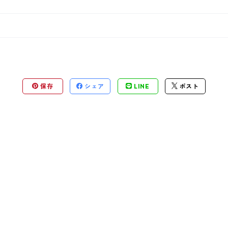
保存
シェア
LINE
ポスト