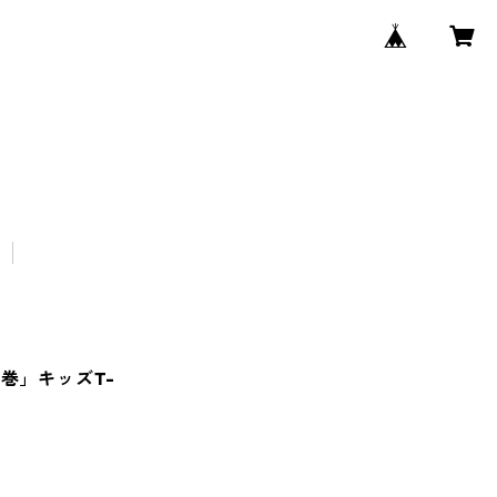
香春巻」キッズT-