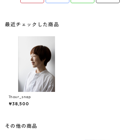
最近チェックした商品
1hour_snap
¥38,500
その他の商品