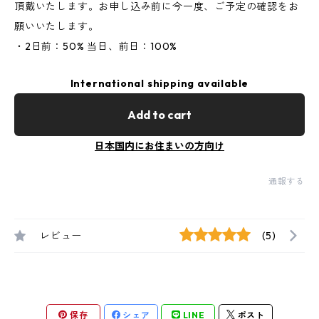
頂戴いたします。お申し込み前に今一度、ご予定の確認をお
願いいたします。
・2日前：50% 当日、前日：100%
International shipping available
Add to cart
日本国内にお住まいの方向け
通報する
レビュー
(5)
保存
シェア
LINE
ポスト