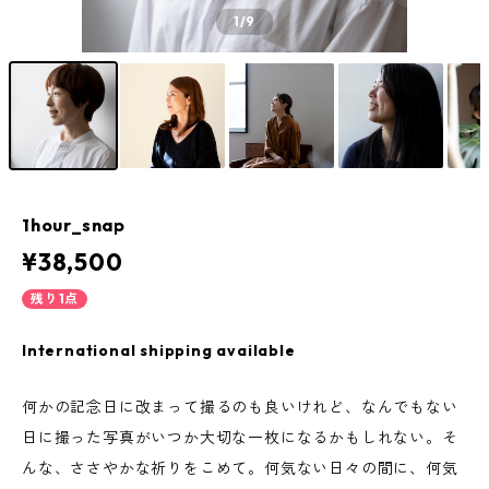
1
/9
1hour_snap
¥38,500
残り1点
International shipping available
何かの記念日に改まって撮るのも良いけれど、なんでもない
日に撮った写真がいつか大切な一枚になるかもしれない。そ
んな、ささやかな祈りをこめて。何気ない日々の間に、何気